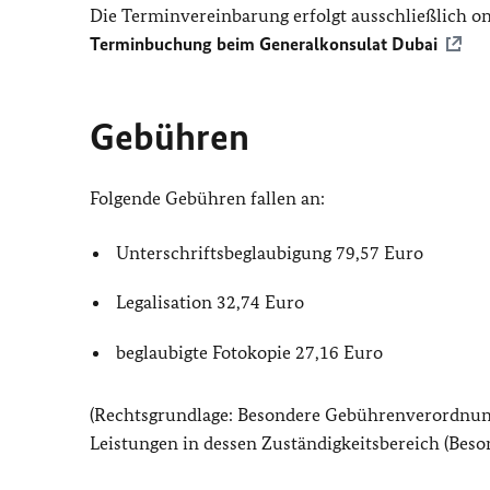
Die Terminvereinbarung erfolgt ausschließlich o
Terminbuchung beim Generalkonsulat Dubai
Gebühren
Folgende Gebühren fallen an:
Unterschriftsbeglaubigung 79,57 Euro
Legalisation 32,74 Euro
beglaubigte Fotokopie 27,16 Euro
(Rechtsgrundlage: Besondere Gebührenverordnung
Leistungen in dessen Zuständigkeitsbereich (B