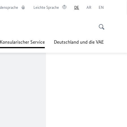
densprache
Leichte Sprache
DE
AR
EN
Konsularischer Service
Deutschland und die VAE