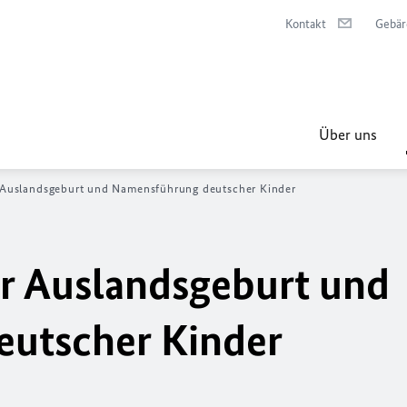
Kontakt
Gebär
Über uns
 Auslandsgeburt und Namensführung deutscher Kinder
r Auslandsgeburt und
utscher Kinder