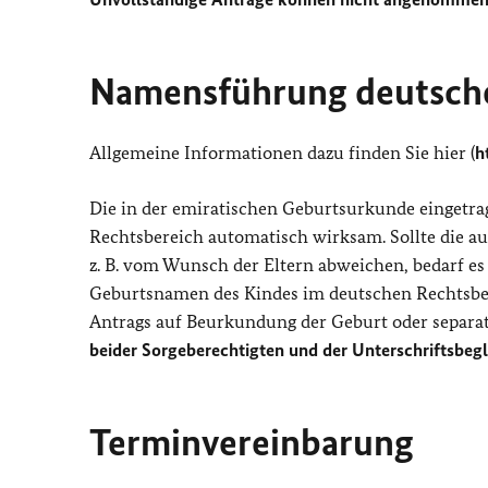
Namensführung deutsche
Allgemeine Informationen dazu finden Sie hier (
h
Die in der emiratischen Geburtsurkunde eingetra
Rechtsbereich automatisch wirksam. Sollte die
z. B. vom Wunsch der Eltern abweichen, bedarf es
Geburtsnamen des Kindes im deutschen Rechtsb
Antrags auf Beurkundung der Geburt oder separa
beider Sorgeberechtigten und der Unterschriftsbeg
Terminvereinbarung