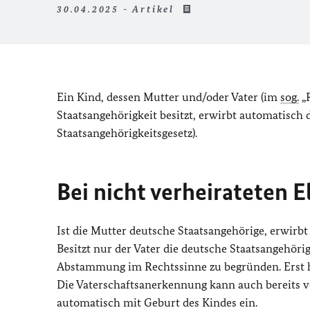
30.04.2025 - Artikel
Ein Kind, dessen Mutter und/oder Vater (im
sog.
„R
Staatsangehörigkeit besitzt, erwirbt automatisch
Staatsangehörigkeitsgesetz).
Bei nicht verheirateten El
Ist die Mutter deutsche Staatsangehörige, erwirbt
Besitzt nur der Vater die deutsche Staatsangehör
Abstammung im Rechtssinne zu begründen. Erst h
Die Vaterschaftsanerkennung kann auch bereits 
automatisch mit Geburt des Kindes ein.