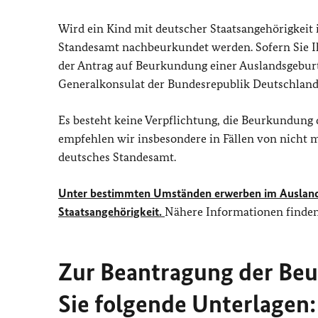
Wird ein Kind mit deutscher Staatsangehörigkeit
Standesamt nachbeurkundet werden. Sofern Sie I
der Antrag auf Beurkundung einer Auslandsgeburt
Generalkonsulat der Bundesrepublik Deutschland 
Es besteht keine Verpflichtung, die Beurkundung
empfehlen wir insbesondere in Fällen von nicht 
deutsches Standesamt.
Unter bestimmten Umständen erwerben im Ausland g
Staatsangehörigkeit.
Nähere Informationen finden 
Zur Beantragung der Be
Sie folgende Unterlagen: