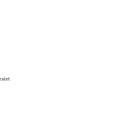
ratet