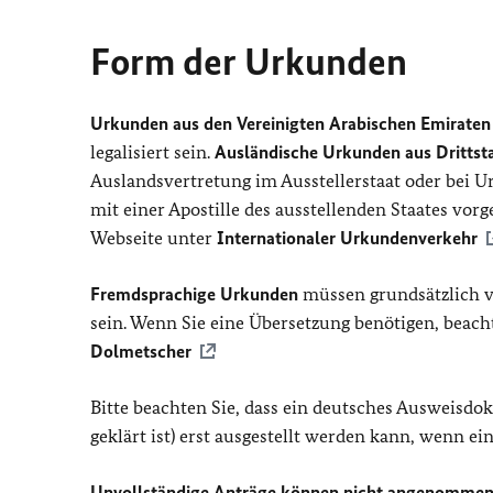
Form der Urkunden
Urkunden aus den Vereinigten Arabischen Emiraten
legalisiert sein.
Ausländische Urkunden aus Drittst
Auslandsvertretung im Ausstellerstaat oder bei 
mit einer Apostille des ausstellenden Staates vor
Webseite unter
Internationaler Urkundenverkehr
Fremdsprachige Urkunden
müssen grundsätzlich v
sein. Wenn Sie eine Übersetzung benötigen, beach
Dolmetscher
Bitte beachten Sie, dass ein deutsches Ausweisdok
geklärt ist) erst ausgestellt werden kann, wenn e
Unvollständige Anträge können nicht angenommen