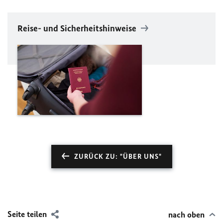
Reise- und Sicherheitshinweise
ZURÜCK ZU: "ÜBER UNS"
Seite teilen
nach oben