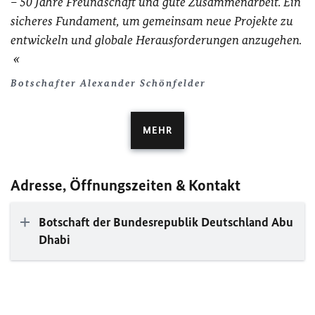
– 50 Jahre Freundschaft und gute Zusammenarbeit. Ein
sicheres Fundament, um gemeinsam neue Projekte zu
entwickeln und globale Herausforderungen anzugehen.
Botschafter Alexander Schönfelder
MEHR
Adresse, Öffnungszeiten & Kontakt
Botschaft der Bundesrepublik Deutschland Abu
Dhabi