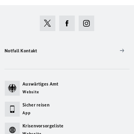
Notfall Kontakt
Auswärtiges Amt
Website
Sicher reisen
App
Krisenvorsorgeliste
Webseite