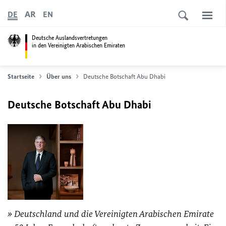
AR
DE
EN
Deutsche Auslandsvertretungen
in den Vereinigten Arabischen Emiraten
Startseite
Über uns
Deutsche Botschaft Abu Dhabi
Deutsche Botschaft Abu Dhabi
Deutschland und die Vereinigten Arabischen Emirate